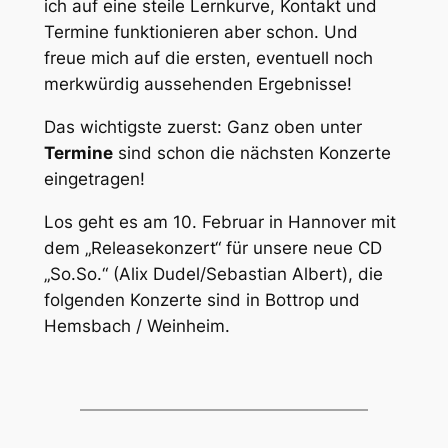
ich auf eine steile Lernkurve, Kontakt und
Termine funktionieren aber schon. Und
freue mich auf die ersten, eventuell noch
merkwürdig aussehenden Ergebnisse!
Das wichtigste zuerst: Ganz oben unter
Termine
sind schon die nächsten Konzerte
eingetragen!
Los geht es am 10. Februar in Hannover mit
dem „Releasekonzert“ für unsere neue CD
„So.So.“ (Alix Dudel/Sebastian Albert), die
folgenden Konzerte sind in Bottrop und
Hemsbach / Weinheim.