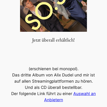
Jetzt überall erhältlich!
(erschienen bei monopol).
Das dritte Album von Alix Dudel und mir ist
auf allen Streamingplattformen zu hören.
Und als CD überall bestellbar.
Der folgende Link führt zu einer
Auswahl an
Anbietern